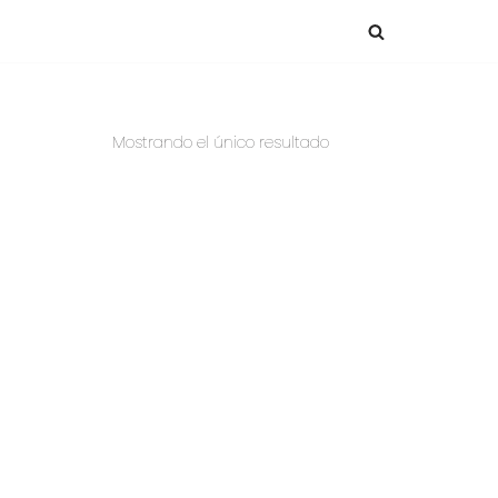
Mostrando el único resultado