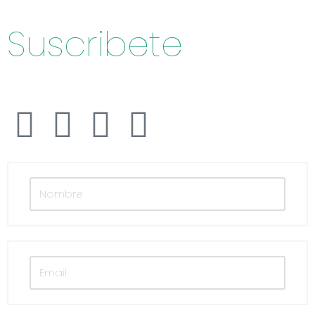
Suscribete