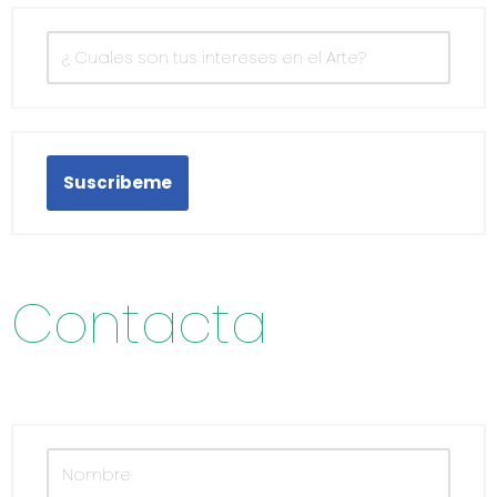
Suscribeme
Contacta