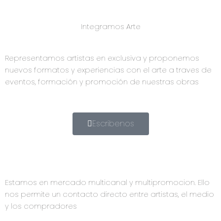
Integramos Arte
Representamos artistas en exclusiva y proponemos
nuevos formatos y experiencias con el arte a traves de
eventos, formación y promoción de nuestras obras
Escribenos
Estamos en mercado multicanal y multipromocion. Ello
nos permite un contacto directo entre artistas, el medio
y los compradores